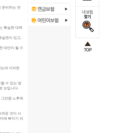
이 준비하는 연
는 확실한 대책
확실면이 있고,
한 대안이 될 수
났는데 이러한
할 수 있는 방
로 보입니다.
 그만큼 노후에
어려운 것이 사
레마에 빠지기 쉬