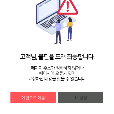
고객님, 불편을 드려 죄송합니다.
페이지 주소가 정확하지 않거나
페이지에 오류가 있어
요청하신 내용을 찾을 수 없습니다.
메인으로 이동
1:1 상담