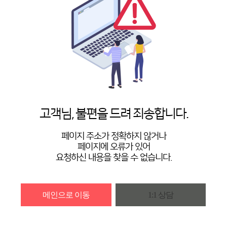
고객님, 불편을 드려 죄송합니다.
페이지 주소가 정확하지 않거나
페이지에 오류가 있어
요청하신 내용을 찾을 수 없습니다.
메인으로 이동
1:1 상담