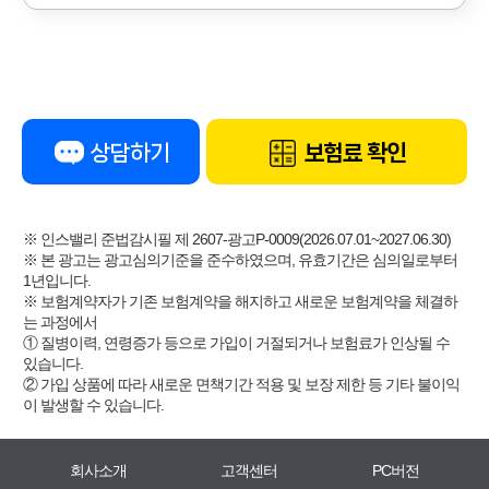
상담하기
보험료 확인
※ 인스밸리 준법감시필 제 2607-광고P-0009(2026.07.01~2027.06.30)
※ 본 광고는 광고심의기준을 준수하였으며, 유효기간은 심의일로부터
1년입니다.
※ 보험계약자가 기존 보험계약을 해지하고 새로운 보험계약을 체결하
는 과정에서
① 질병이력, 연령증가 등으로 가입이 거절되거나 보험료가 인상될 수
있습니다.
② 가입 상품에 따라 새로운 면책기간 적용 및 보장 제한 등 기타 불이익
이 발생할 수 있습니다.
회사소개
고객센터
PC버전