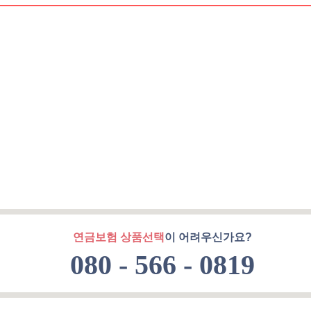
연금보험 상품선택
이 어려우신가요?
080 - 566 - 0819