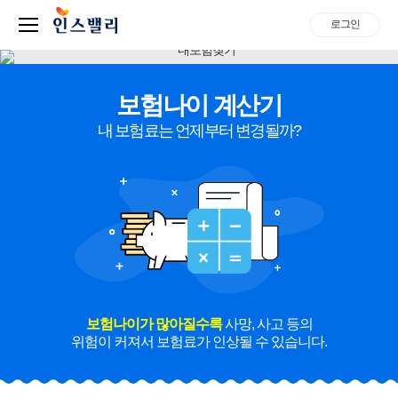
로그인
보험나이 계산기
내 보험료는 언제부터 변경될까?
보험나이가 많아질수록
사망, 사고 등의
위험이 커져서 보험료가 인상될 수 있습니다.