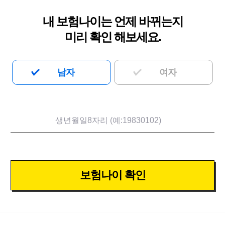
내 보험나이는 언제 바뀌는지
미리 확인 해보세요.
남자
여자
보험나이 확인