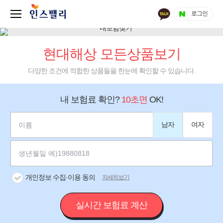
로그인
현대해상 모든상품보기
다양한 조건에 적합한 상품들을 한눈에 확인할 수 있습니다.
내 보험료 확인?
10초면
OK!
남자
여자
개인정보 수집·이용 동의
자세히보기
실시간 보험료 계산