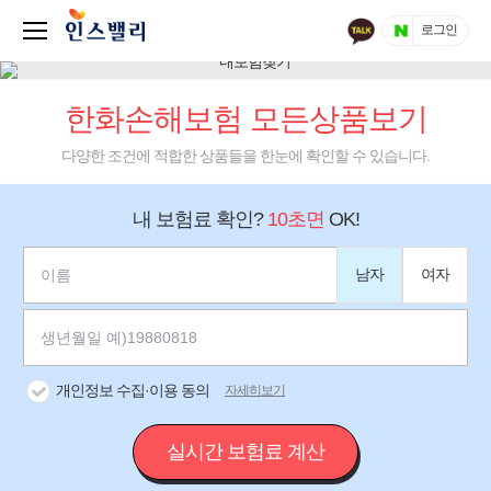
로그인
한화손해보험 모든상품보기
다양한 조건에 적합한 상품들을 한눈에 확인할 수 있습니다.
내 보험료 확인?
10초면
OK!
남자
여자
개인정보 수집·이용 동의
자세히보기
실시간 보험료 계산