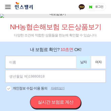
로그인
NH농협손해보험 모든상품보기
다양한 조건에 적합한 상품들을 한눈에 확인할 수 있습니다.
내 보험료 확인?
10초면
OK!
남자
여자
개인정보 수집·이용 동의
자세히보기
실시간 보험료 계산