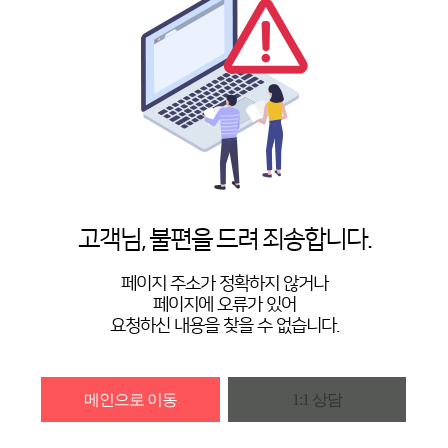
고객님, 불편을 드려 죄송합니다.
페이지 주소가 정확하지 않거나
페이지에 오류가 있어
요청하신 내용을 찾을 수 없습니다.
메인으로 이동
1:1 상담