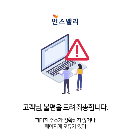
고객님, 불편을 드려 죄송합니다.
페이지 주소가 정확하지 않거나
페이지에 오류가 있어