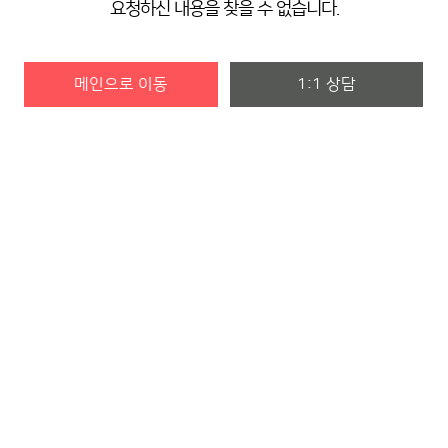
요청하신 내용을 찾을 수 없습니다.
메인으로 이동
1:1 상담