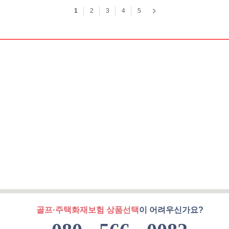
골프·주택화재보험 상품선택
이 어려우신가요?