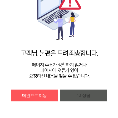
고객님, 불편을 드려 죄송합니다.
페이지 주소가 정확하지 않거나
페이지에 오류가 있어
요청하신 내용을 찾을 수 없습니다.
메인으로 이동
1:1 상담