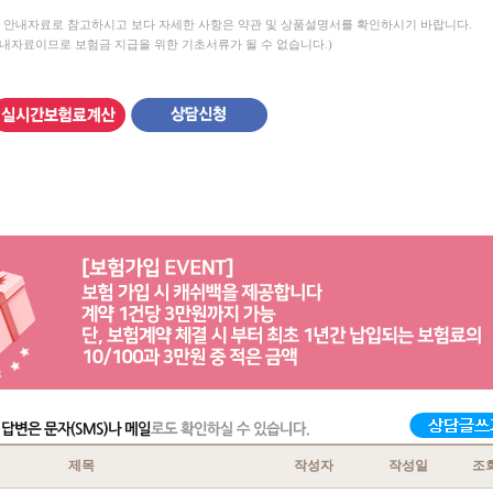
 안내자료로 참고하시고 보다 자세한 사항은 약관 및 상품설명서를 확인하시기 바랍니다.
안내자료이므로 보험금 지급을 위한 기초서류가 될 수 없습니다.)