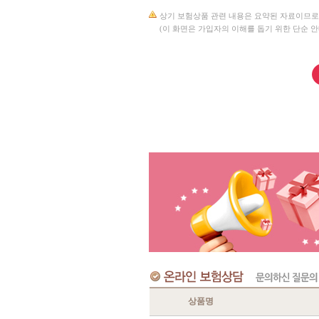
상기 보험상품 관련 내용은 요약된 자료이므로
(이 화면은 가입자의 이해를 돕기 위한 단순 