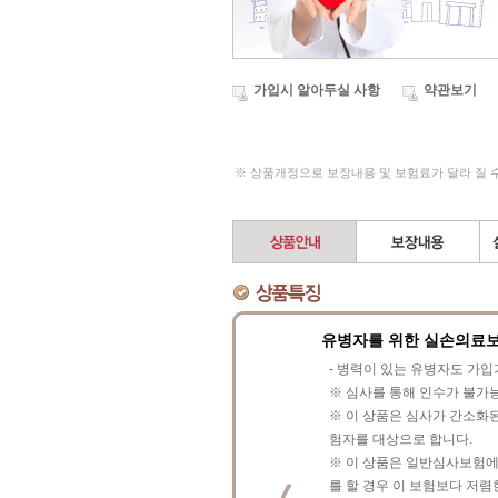
가입시 알아두실 사항
약관보기
※ 상품개정으로 보장내용 및 보험료가 달라 질 
유병자를 위한 실손의료보
- 병력이 있는 유병자도 가
※ 심사를 통해 인수가 불가능
※ 이 상품은 심사가 간소화
험자를 대상으로 합니다.
※ 이 상품은 일반심사보험에
를 할 경우 이 보험보다 저