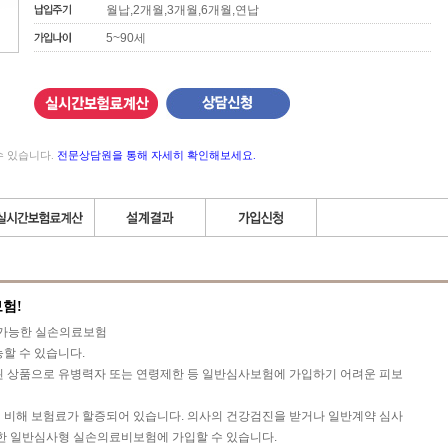
월납,2개월,3개월,6개월,연납
5~90세
수 있습니다.
전문상담원을 통해 자세히 확인해보세요.
험!
입가능한 실손의료보험
할 수 있습니다.
된 상품으로 유병력자 또는 연령제한 등 일반심사보험에 가입하기 어려운 피보
 비해 보험료가 할증되어 있습니다. 의사의 건강검진을 받거나 일반계약 심사
렴한 일반심사형 실손의료비보험에 가입할 수 있습니다.