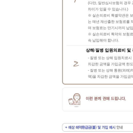
(다만, 일반심사보험의 경우
차이가 있을 수 있습니다.)
※ 실손의료비 특별약관은 보
는 매년 재산출한 보험료를 
며 보험료는 만기시까지 납입
※ 실손의료비 특약의 보험
속 납입해야 합니다.
상해/질병 입원의료비 및
- 질병 또는 상해 입원치료
차감한 금액을 가입금액 한도 
- 질병 또는 상해 통원(외
액)을 차감한 금액을 가입금