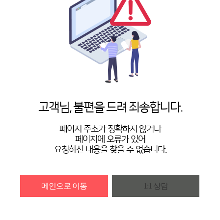
고객님, 불편을 드려 죄송합니다.
페이지 주소가 정확하지 않거나
페이지에 오류가 있어
요청하신 내용을 찾을 수 없습니다.
메인으로 이동
1:1 상담