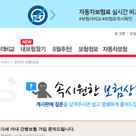
>
고객센터
온라인 보험상담
51세 아내 간병보험 가입 문의드립니다.