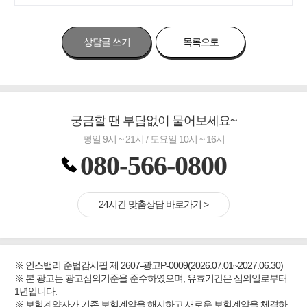
상담글 쓰기
목록으로
궁금할 땐 부담없이 물어보세요~
평일 9시 ~ 21시 / 토요일 10시 ~ 16시
080-566-0800
24시간 맞춤상담 바로가기 >
※ 인스밸리 준법감시필 제 2607-광고P-0009(2026.07.01~2027.06.30)
※ 본 광고는 광고심의기준을 준수하였으며, 유효기간은 심의일로부터
1년입니다.
※ 보험계약자가 기존 보험계약을 해지하고 새로운 보험계약을 체결하