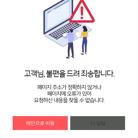
고객님, 불편을 드려 죄송합니다.
페이지 주소가 정확하지 않거나
페이지에 오류가 있어
요청하신 내용을 찾을 수 없습니다.
메인으로 이동
1:1 상담